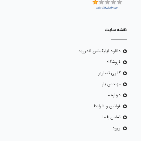
نقشه سایت
دانلود اپلیکیشن اندروید
فروشگاه
گالری تصاویر
مهندس یار
درباره ما
قوانین و شرایط
تماس با ما
ورود