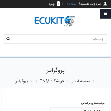
تازه وارد هستید؟
ثبت نام
|
ورود
پروگرامر
صفحه اصلی
فروشگاه
TNM
پروگرامر
مرتب سازی بر اساس :