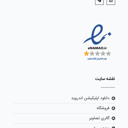
نقشه سایت
دانلود اپلیکیشن اندروید
فروشگاه
گالری تصاویر