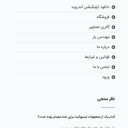
دانلود اپلیکیشن اندروید
فروشگاه
گالری تصاویر
مهندس یار
درباره ما
قوانین و شرایط
تماس با ما
ورود
نظر سنجی
کدام یک از محصولات ایسیوکیت برای شما مفیدتر بوده است؟