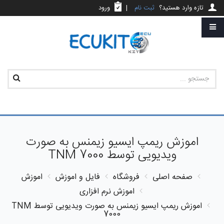
تازه وارد هستید؟
ثبت نام
|
ورود
اموزش ریمپ ایسیو زیمنس به صورت
ویدیویی توسط TNM 7000
صفحه اصلی
فروشگاه
فایل و اموزش
اموزش
اموزش نرم افزاری
اموزش ریمپ ایسیو زیمنس به صورت ویدیویی توسط TNM
7000