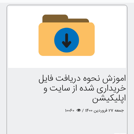
اموزش نحوه دریافت فایل
خریداری شده از سایت و
اپلیکیشن
جمعه 27 فروردین 1400 /
10060