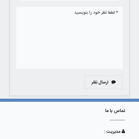
ارسال نظر
تماس با ما
مدیریت :