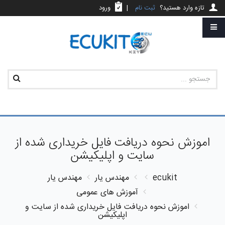
تازه وارد هستید؟
ثبت نام
|
ورود
اموزش نحوه دریافت فایل خریداری شده از
سایت و اپلیکیشن
ecukit
مهندس یار
مهندس یار
آموزش های عمومی
اموزش نحوه دریافت فایل خریداری شده از سایت و
اپلیکیشن