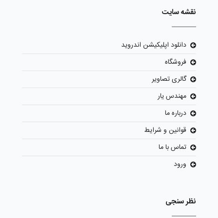
نقشه سایت
دانلود اپلیکیشن اندروید
فروشگاه
گالری تصاویر
مهندس یار
درباره ما
قوانین و شرایط
تماس با ما
ورود
نظر سنجی