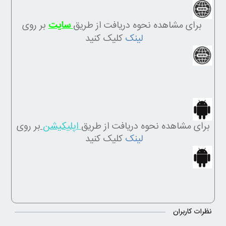
برای مشاهده نحوه دریافت از طریق
سایت
بر روی
لینک
کلیک کنید
برای مشاهده نحوه دریافت از طریق
اپلیکیشن
بر روی
لینک
کلیک کنید
نظرات کاربران