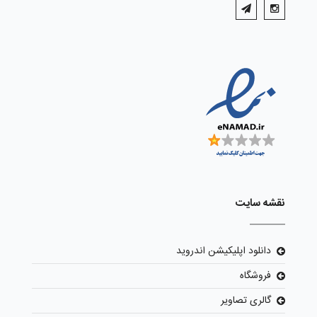
نقشه سایت
دانلود اپلیکیشن اندروید
فروشگاه
گالری تصاویر