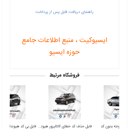
راهنمای دریافت فایل پس از پرداخت
ایسیوکیت ، منبع اطلاعات جامع
حوزه ایسیو
فروشگاه مرتبط
فایل حذف کد خطای کاتالیزور هیوندا وراکروز
وندا آونته بدون کد