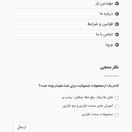
مهندس یار
درباره ما
قوانین و شرایط
تماس با ما
ورود
نظر سنجی
کدام یک از محصولات ایسیوکیت برای شما مفیدتر بوده است؟
فایل ها بیکد- رفع خطا- نوفلش- ریمپ و...
آموزش های سخت افزاری و نرم افزاری
محصولات سخت افزاری
ارسال