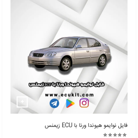
فایل نوایمو هیوندا ورنا با ECU زیمنس