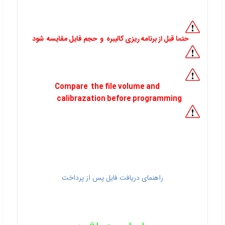
حتما قبل از برنامه ریزی کالیبره و حجم فایل مقایسه شود
Compare the file volume and
calibrazation before programming
راهنمای دریافت فایل پس از پرداخت