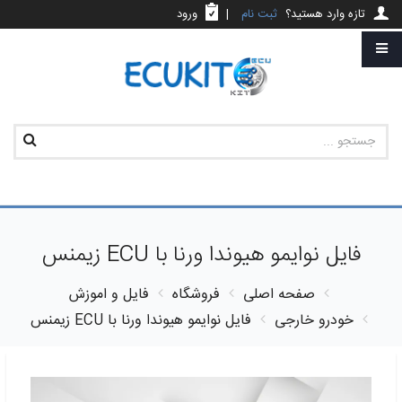
تازه وارد هستید؟
ثبت نام
|
ورود
فایل نوایمو هیوندا ورنا با ECU زیمنس
صفحه اصلی
فروشگاه
فایل و اموزش
خودرو خارجی
فایل نوایمو هیوندا ورنا با ECU زیمنس