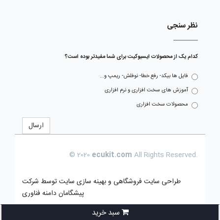
نظر سنجی
کدام یک از محصولات ایسیوکیت برای شما مفیدتر بوده است؟
فایل ها بیکد- رفع خطا- نوفلش- ریمپ و...
آموزش های سخت افزاری و نرم افزاری
محصولات سخت افزاری
ارسال
© 2020
ecukit.com
All Rights Reserved.
طراحی سایت فروشگاهی
و بهینه سازی سایت توسط
شرکت
پیشگامان دامنه فناوری
سبد خرید