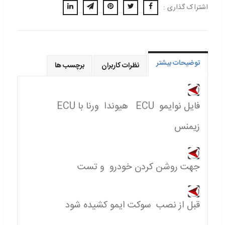
اشتراک گذاری :
توضیحات بیشتر
نظرات کاربران
برچسب ها
فایل نوایمو ECU هیوندا ورنا با ECU
زیمنس
جهت روشن کردن خودرو و تست
قبل از نصب سوکت ایمو کشیده شود