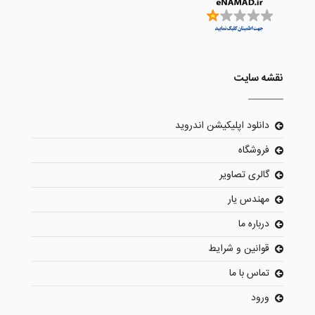
نقشه سایت
دانلود اپلیکیشن اندروید
فروشگاه
گالری تصاویر
مهندس یار
درباره ما
قوانین و شرایط
تماس با ما
ورود