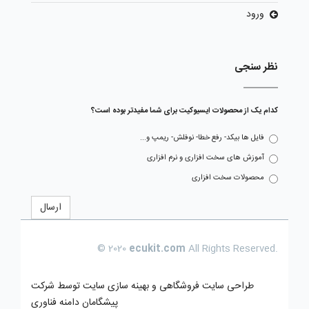
ورود
نظر سنجی
کدام یک از محصولات ایسیوکیت برای شما مفیدتر بوده است؟
فایل ها بیکد- رفع خطا- نوفلش- ریمپ و...
آموزش های سخت افزاری و نرم افزاری
محصولات سخت افزاری
ارسال
© 2020
ecukit.com
All Rights Reserved.
طراحی سایت فروشگاهی
و بهینه سازی سایت توسط
شرکت
پیشگامان دامنه فناوری