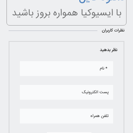
با ایسیوکیا همواره بروز باشید
نظرات کاربران
نظر بدهید