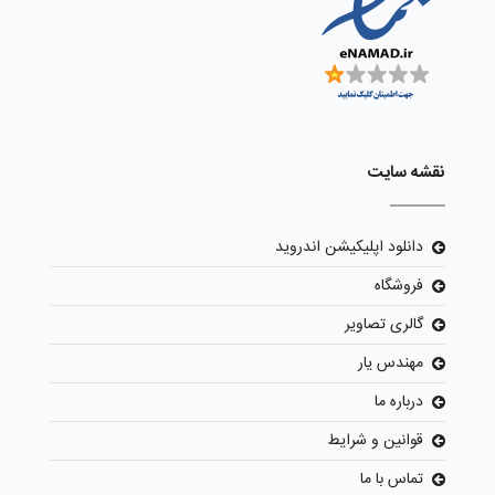
نقشه سایت
دانلود اپلیکیشن اندروید
فروشگاه
گالری تصاویر
مهندس یار
درباره ما
قوانین و شرایط
تماس با ما