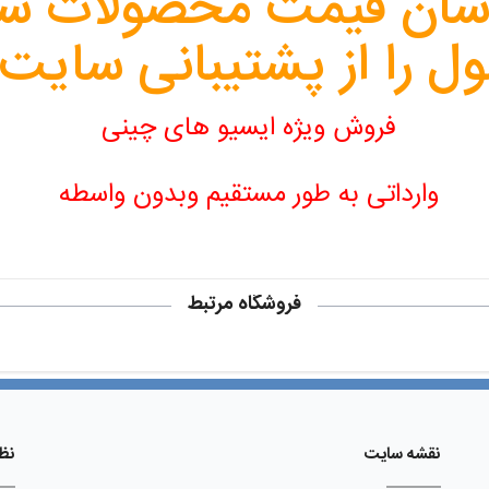
نوسان قیمت محصولات سخ
 را از پشتیبانی سایت 
فروش ویژه ایسیو های چینی
وارداتی به طور مستقیم وبدون واسطه
فروشگاه مرتبط
نقشه سایت
نظ