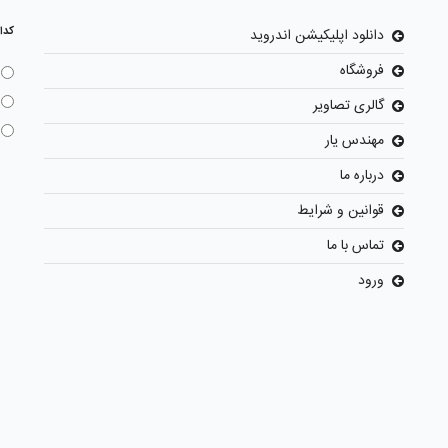
کدا
دانلود اپلیکیشن اندروید
فروشگاه
گالری تصاویر
مهندس یار
درباره ما
قوانین و شرایط
تماس با ما
ورود