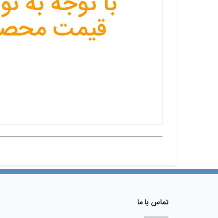
با توجه به 
قیمت محصول
تماس با ما