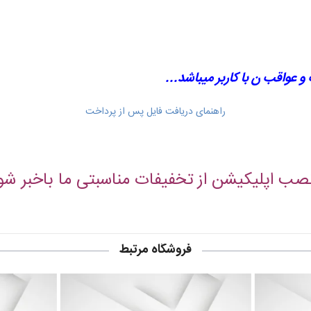
عواقب ن با کاربر میباشد...
راهنمای دریافت فایل پس از پرداخت
نصب اپلیکیشن از تخفیفات مناسبتی ما باخبر شو
فروشگاه مرتبط