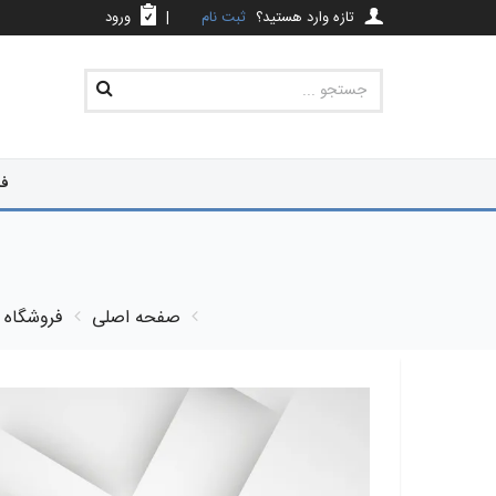
تازه وارد هستید؟
ثبت نام
|
ورود
فر
صفحه اصلی
فروشگاه