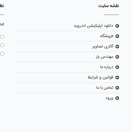
نقشه سایت
نظ
کدا
دانلود اپلیکیشن اندروید
فروشگاه
گالری تصاویر
مهندس یار
درباره ما
قوانین و شرایط
تماس با ما
ورود