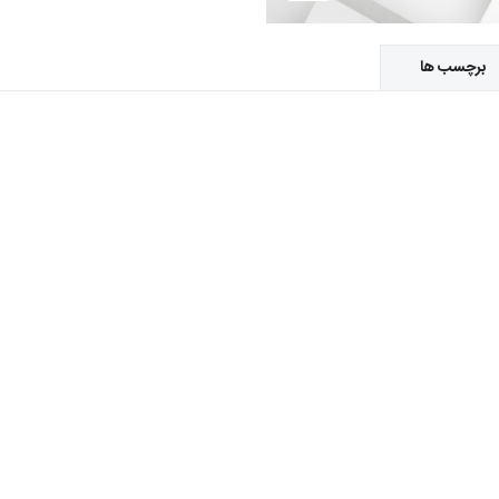
برچسب ها