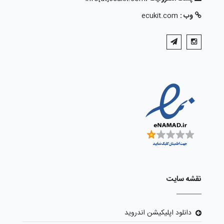
وب :
ecukit.com
نقشه سایت
دانلود اپلیکیشن اندروید