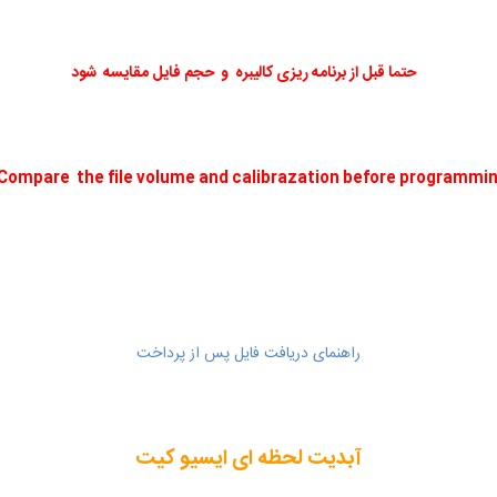
حتما قبل از برنامه ریزی کالیبره و حجم فایل مقایسه شود
Compare the file volume and calibrazation before programmi
راهنمای دریافت فایل پس از پرداخت
آبدیت لحظه ای ایسیو کیت