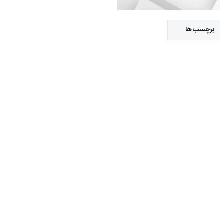
برچسب ها