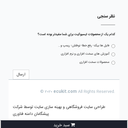
نظر سنجی
کدام یک از محصولات ایسیوکیت برای شما مفیدتر بوده است؟
فایل ها بیکد- رفع خطا- نوفلش- ریمپ و...
آموزش های سخت افزاری و نرم افزاری
محصولات سخت افزاری
ارسال
© 2020
ecukit.com
All Rights Reserved.
طراحی سایت فروشگاهی
و بهینه سازی سایت توسط
شرکت
پیشگامان دامنه فناوری
سبد خرید