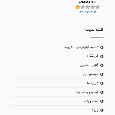
نقشه سایت
دانلود اپلیکیشن اندروید
فروشگاه
گالری تصاویر
مهندس یار
درباره ما
قوانین و شرایط
تماس با ما
ورود