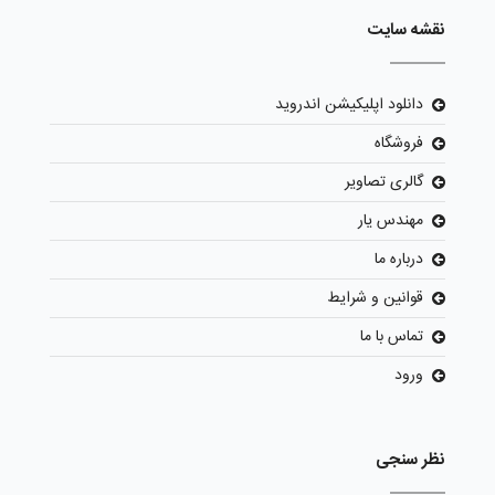
نقشه سایت
دانلود اپلیکیشن اندروید
فروشگاه
گالری تصاویر
مهندس یار
درباره ما
قوانین و شرایط
تماس با ما
ورود
نظر سنجی