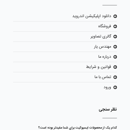
دانلود اپلیکیشن اندروید
فروشگاه
گالری تصاویر
مهندس یار
درباره ما
قوانین و شرایط
تماس با ما
ورود
نظر سنجی
کدام یک از محصولات ایسیوکیت برای شما مفیدتر بوده است؟