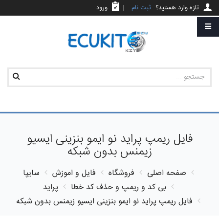
تازه وارد هستید؟
ثبت نام
|
ورود
فایل ریمپ پراید نو ایمو بنزینی ایسیو
زیمنس بدون شبکه
صفحه اصلی
فروشگاه
فایل و اموزش
سایپا
بی کد و ریمپ و حذف کد خطا
پراید
فایل ریمپ پراید نو ایمو بنزینی ایسیو زیمنس بدون شبکه