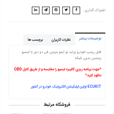
اشتراک گذاری :
توضیحات بیشتر
نظرات کاربران
برچسب ها
فایل ریمپ خودرو پراید نو ایمو بنزینی فن دو دور با ایسیو
زیمنس بدون شبکه
*جهت برنامه ریزی کالیبره ایسیو را مقایسه و از طریق کابل OBD
دانلود کنید*
ECUKIT اولین اپلیکیشن الکترونیک خودرو در کشور
فروشگاه مرتبط