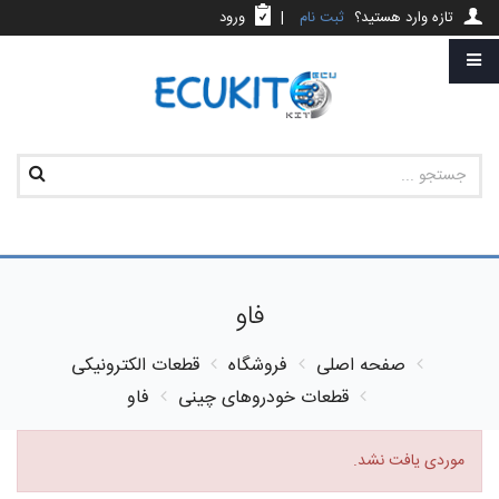
تازه وارد هستید؟
ثبت نام
|
ورود
فاو
صفحه اصلی
فروشگاه
قطعات الکترونیکی
قطعات خودروهای چینی
فاو
موردی یافت نشد.