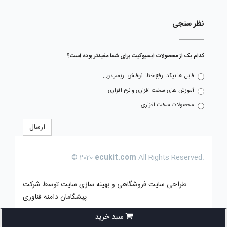
نظر سنجی
کدام یک از محصولات ایسیوکیت برای شما مفیدتر بوده است؟
فایل ها بیکد- رفع خطا- نوفلش- ریمپ و...
آموزش های سخت افزاری و نرم افزاری
محصولات سخت افزاری
ارسال
© 2020
ecukit.com
All Rights Reserved.
طراحی سایت فروشگاهی
و بهینه سازی سایت توسط
شرکت
پیشگامان دامنه فناوری
سبد خرید