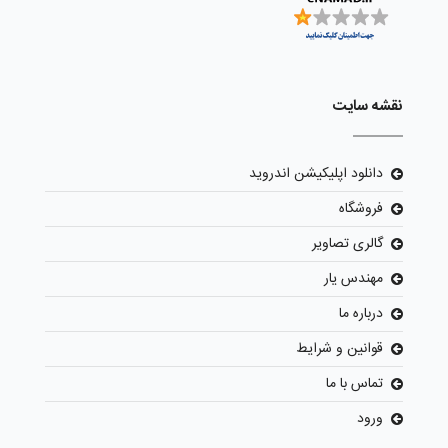
نقشه سایت
دانلود اپلیکیشن اندروید
فروشگاه
گالری تصاویر
مهندس یار
درباره ما
قوانین و شرایط
تماس با ما
ورود