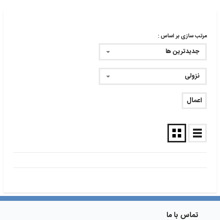
مرتب سازی بر اساس :
جدیدترین ها
نزولی
اعمال
تماس با ما