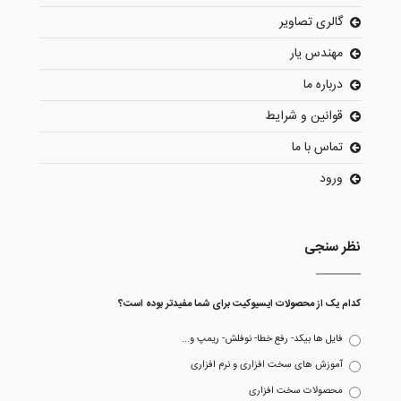
گالری تصاویر
مهندس یار
درباره ما
قوانین و شرایط
تماس با ما
ورود
نظر سنجی
کدام یک از محصولات ایسیوکیت برای شما مفیدتر بوده است؟
فایل ها بیکد- رفع خطا- نوفلش- ریمپ و...
آموزش های سخت افزاری و نرم افزاری
محصولات سخت افزاری