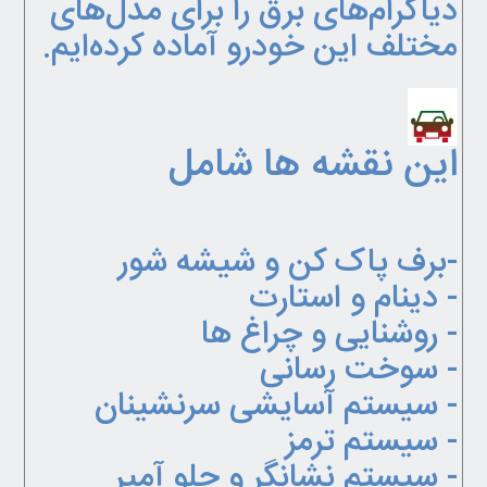
دیاگرام‌های برق را برای مدل‌های
مختلف این خودرو آماده کرده‌ایم.
این نقشه ها شامل
-برف پاک کن و شیشه شور
- دینام و استارت
- روشنایی و چراغ ها
- سوخت رسانی
- سیستم آسایشی سرنشینان
- سیستم ترمز
- سیستم نشانگر و جلو آمپر