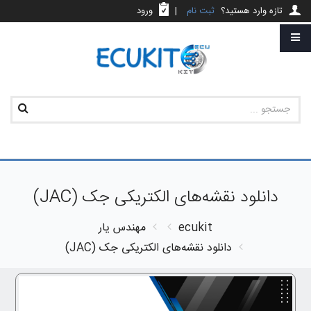
تازه وارد هستید؟
ثبت نام
|
ورود
دانلود نقشه‌های الکتریکی جک (JAC)
ecukit
مهندس یار
دانلود نقشه‌های الکتریکی جک (JAC)