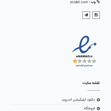
وب :
ecukit.com
نقشه سایت
دانلود اپلیکیشن اندروید
فروشگاه