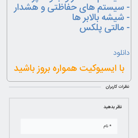
- سیستم های حفاظتی و هشدار
- شیشه بالابر ها
- مالتی پلکس
دانلود
با ایسیوکیت همواره بروز باشید
نظرات کاربران
نظر بدهید