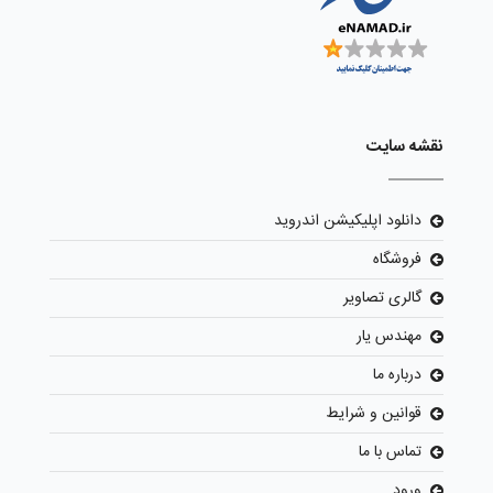
نقشه سایت
دانلود اپلیکیشن اندروید
فروشگاه
گالری تصاویر
مهندس یار
درباره ما
قوانین و شرایط
تماس با ما
ورود