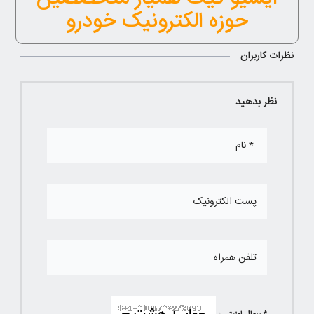
حوزه الکترونیک خودرو
نظرات کاربران
نظر بدهید