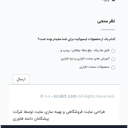
نظر سنجی
کدام یک از محصولات ایسیوکیت برای شما مفیدتر بوده است؟
فایل ها بیکد- رفع خطا- نوفلش- ریمپ و...
آموزش های سخت افزاری و نرم افزاری
محصولات سخت افزاری
ارسال
© 2020
ecukit.com
All Rights Reserved.
طراحی سایت فروشگاهی
و بهینه سازی سایت توسط
شرکت
پیشگامان دامنه فناوری