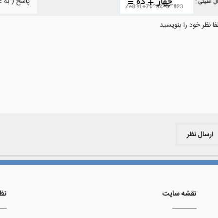
ل امنیتی :
ارسال نظر
نقشه سایت
نظ