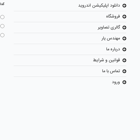
کدا
دانلود اپلیکیشن اندروید
فروشگاه
گالری تصاویر
مهندس یار
درباره ما
قوانین و شرایط
تماس با ما
ورود