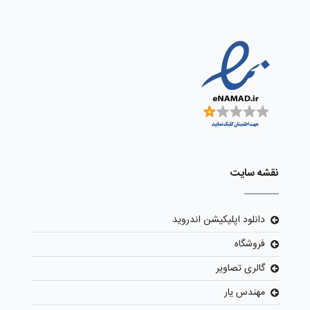
نقشه سایت
دانلود اپلیکیشن اندروید
فروشگاه
گالری تصاویر
مهندس یار