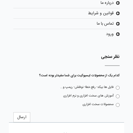
درباره ما
قوانین و شرایط
تماس با ما
ورود
نظر سنجی
کدام یک از محصولات ایسیوکیت برای شما مفیدتر بوده است؟
فایل ها بیکد- رفع خطا- نوفلش- ریمپ و...
آموزش های سخت افزاری و نرم افزاری
محصولات سخت افزاری
ارسال