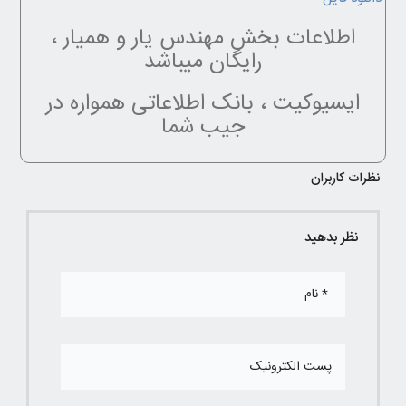
اطلاعات بخش مهندس یار و همیار ،
رایگان میباشد
ایسیوکیت ، بانک اطلاعاتی همواره در
جیب شما
نظرات کاربران
نظر بدهید