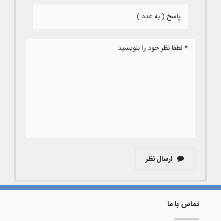
ارسال نظر
تماس با ما