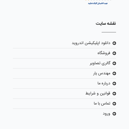
نقشه سایت
دانلود اپلیکیشن اندروید
فروشگاه
گالری تصاویر
مهندس یار
درباره ما
قوانین و شرایط
تماس با ما
ورود