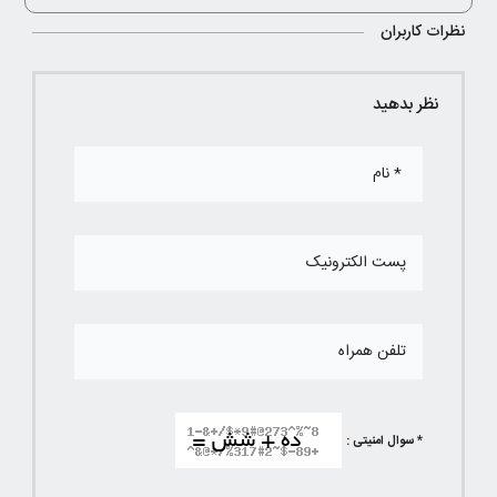
نظرات کاربران
نظر بدهید
* سوال امنیتی :