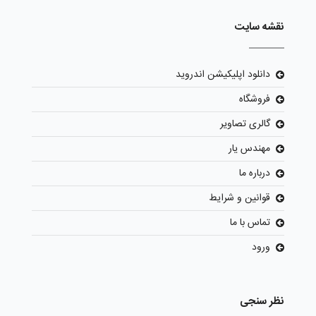
نقشه سایت
دانلود اپلیکیشن اندروید
فروشگاه
گالری تصاویر
مهندس یار
درباره ما
قوانین و شرایط
تماس با ما
ورود
نظر سنجی