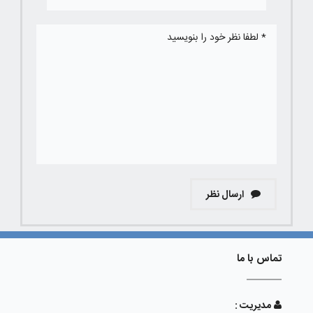
ارسال نظر
تماس با ما
مدیریت :