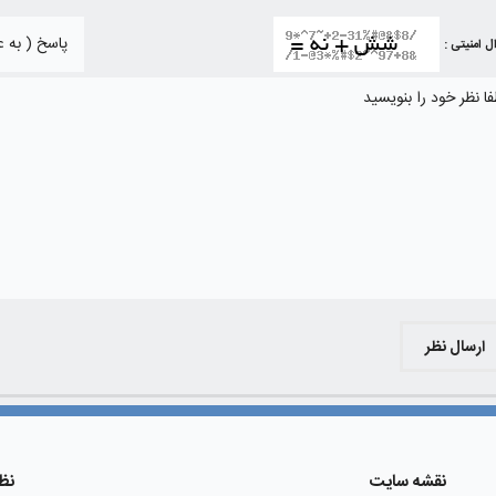
ل امنیتی :
ارسال نظر
نقشه سایت
نظ