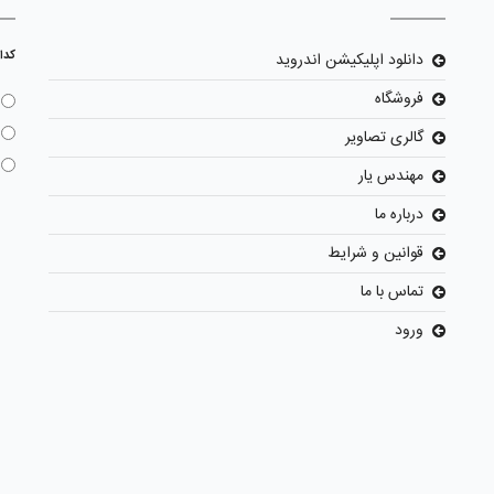
کدا
دانلود اپلیکیشن اندروید
فروشگاه
گالری تصاویر
مهندس یار
درباره ما
قوانین و شرایط
تماس با ما
ورود