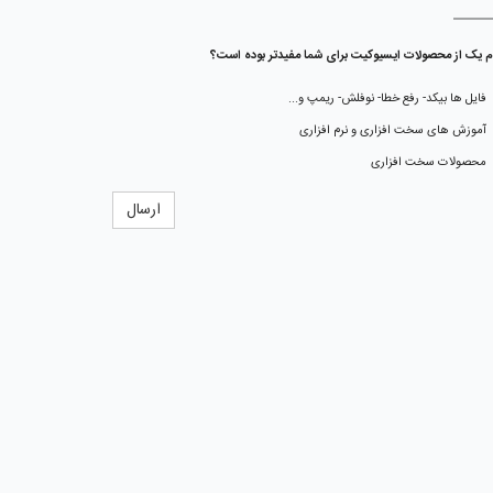
م یک از محصولات ایسیوکیت برای شما مفیدتر بوده است؟
فایل ها بیکد- رفع خطا- نوفلش- ریمپ و...
آموزش های سخت افزاری و نرم افزاری
محصولات سخت افزاری
ارسال