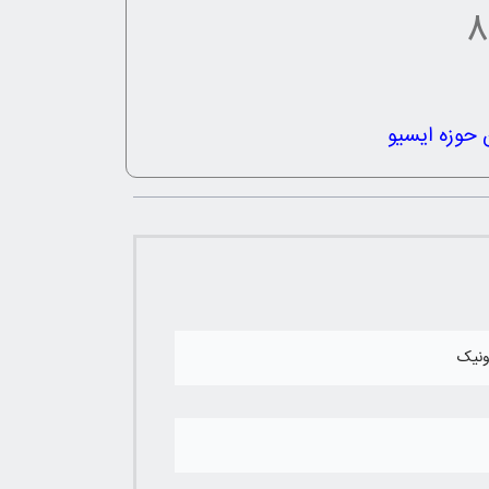
حوزه ایسیو