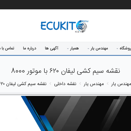
وشگاه
مهندس یار
همیار
آگهی ها
درباره ما
تماس با م
نقشه سیم کشی لیفان ۶۲۰ با موتور 8000
هندس یار
مهندس یار
نقشه داخلی
نقشه سیم کشی لیفان ۶۲۰ با موتور 8000