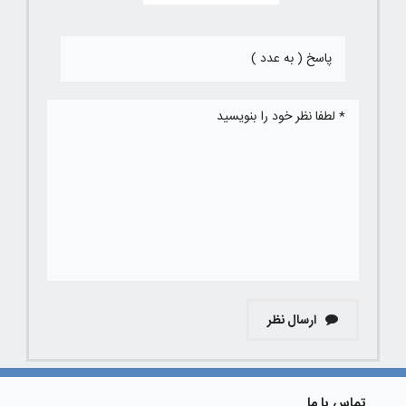
ارسال نظر
تماس با ما