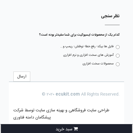
نظر سنجی
کدام یک از محصولات ایسیوکیت برای شما مفیدتر بوده است؟
فایل ها بیکد- رفع خطا- نوفلش- ریمپ و...
آموزش های سخت افزاری و نرم افزاری
محصولات سخت افزاری
ارسال
© 2020
ecukit.com
All Rights Reserved.
طراحی سایت فروشگاهی
و بهینه سازی سایت توسط
شرکت
پیشگامان دامنه فناوری
سبد خرید