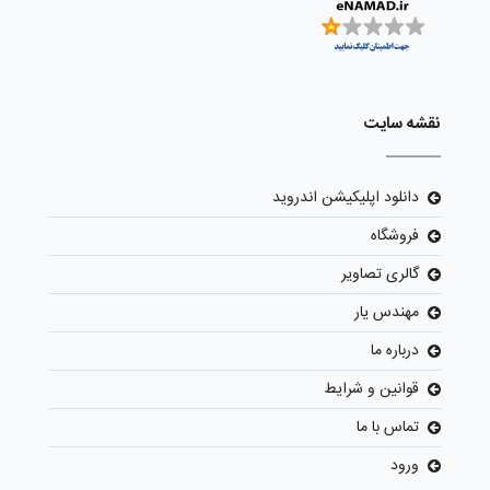
نقشه سایت
دانلود اپلیکیشن اندروید
فروشگاه
گالری تصاویر
مهندس یار
درباره ما
قوانین و شرایط
تماس با ما
ورود