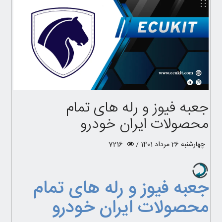
جعبه فیوز و رله های تمام
محصولات ایران خودرو
چهارشنبه 26 مرداد 1401 /
7216
جعبه فیوز و رله های تمام
محصولات ایران خودرو