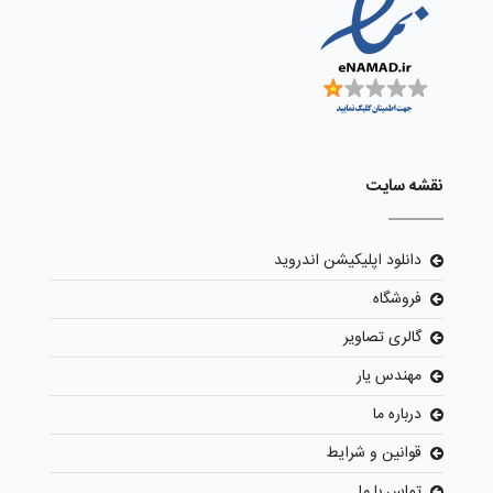
نقشه سایت
دانلود اپلیکیشن اندروید
فروشگاه
گالری تصاویر
مهندس یار
درباره ما
قوانین و شرایط
تماس با ما