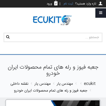
تازه وارد هستید؟
ثبت نام
|
ورود
جعبه فیوز و رله های تمام محصولات ایران
خودرو
ecukit
مهندس یار
مهندس یار
نقشه داخلی
جعبه فیوز و رله های تمام محصولات ایران خودرو