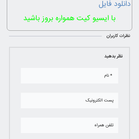
دانلود فایل
با ایسیو کیت همواره بروز باشید
نظرات کاربران
نظر بدهید