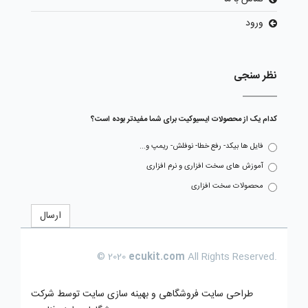
ورود
نظر سنجی
کدام یک از محصولات ایسیوکیت برای شما مفیدتر بوده است؟
فایل ها بیکد- رفع خطا- نوفلش- ریمپ و...
آموزش های سخت افزاری و نرم افزاری
محصولات سخت افزاری
ارسال
© 2020
ecukit.com
All Rights Reserved.
طراحی سایت فروشگاهی
و بهینه سازی سایت توسط
شرکت