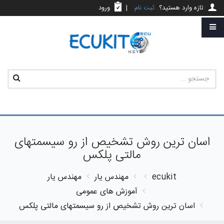
تازه وارد هستید؟
ثبت نام
|
ورود
اسان ترین روش تشخیص از رو سیسمتهای
مالتی پلکس
ecukit
مهندس یار
مهندس یار
آموزش های عمومی
اسان ترین روش تشخیص از رو سیسمتهای مالتی پلکس