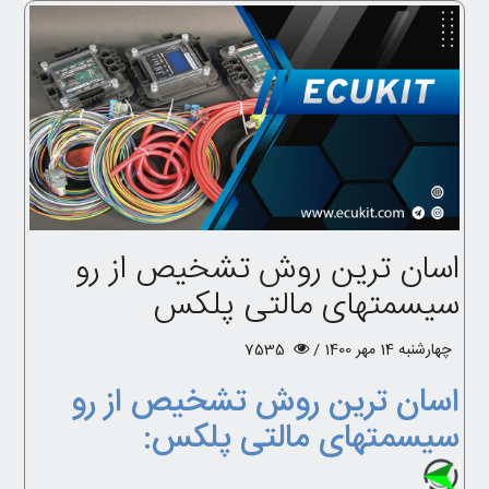
اسان ترین روش تشخیص از رو
سیسمتهای مالتی پلکس
چهارشنبه 14 مهر 1400 /
7535
اسان ترین روش تشخیص از رو
سیسمتهای مالتی پلکس: