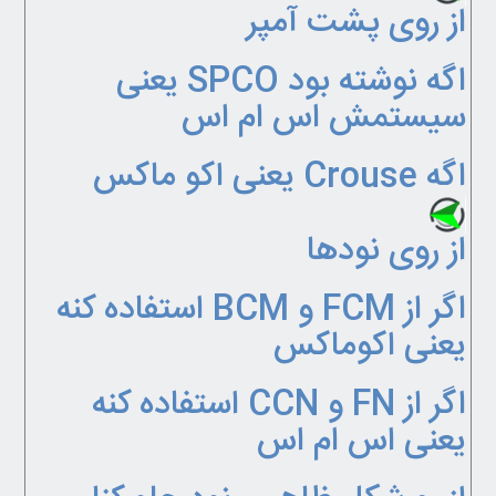
از روی پشت آمپر
اگه نوشته بود SPCO یعنی
سیستمش اس ام اس
اگه Crouse یعنی اکو ماکس
از روی نودها
اگر از FCM و BCM استفاده کنه
یعنی اکوماکس
اگر از FN و CCN استفاده کنه
یعنی اس ام اس