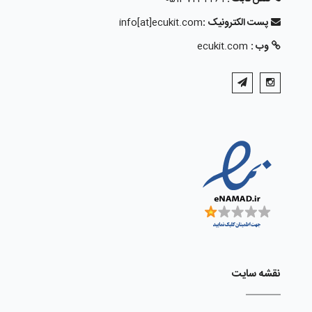
پست الکترونیک :
info[at]ecukit.com
وب :
ecukit.com
نقشه سایت