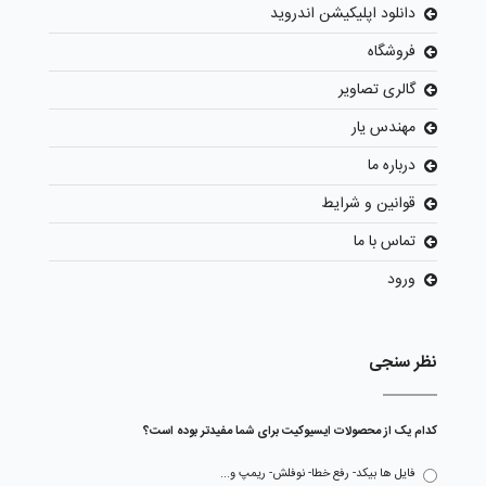
دانلود اپلیکیشن اندروید
فروشگاه
گالری تصاویر
مهندس یار
درباره ما
قوانین و شرایط
تماس با ما
ورود
نظر سنجی
کدام یک از محصولات ایسیوکیت برای شما مفیدتر بوده است؟
فایل ها بیکد- رفع خطا- نوفلش- ریمپ و...