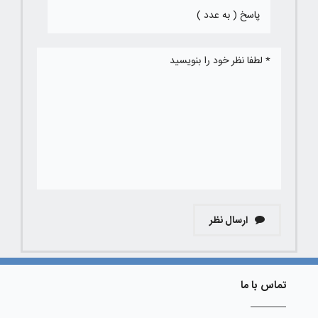
ارسال نظر
تماس با ما