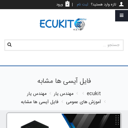
تازه وارد هستید؟
ثبت نام
|
ورود
فایل آیسی ها مشابه
ecukit
مهندس یار
مهندس یار
آموزش های عمومی
فایل آیسی ها مشابه