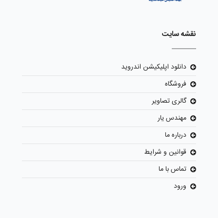
نقشه سایت
دانلود اپلیکیشن اندروید
فروشگاه
گالری تصاویر
مهندس یار
درباره ما
قوانین و شرایط
تماس با ما
ورود