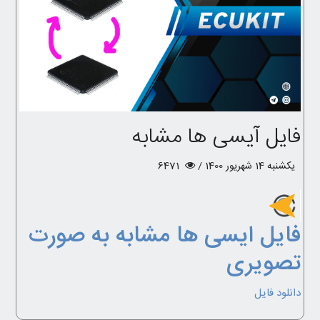
فایل آیسی ها مشابه
یکشنبه 14 شهریور 1400 /
6471
فایل ایسی ها مشابه به صورت
تصویری
دانلود فایل