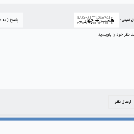
ل امنیتی :
ارسال نظر