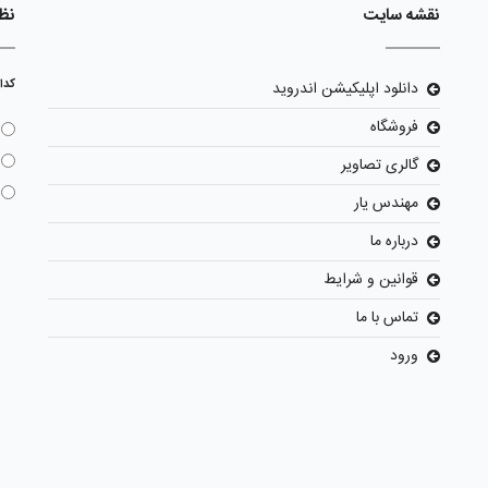
نقشه سایت
نظ
کدا
دانلود اپلیکیشن اندروید
فروشگاه
گالری تصاویر
مهندس یار
درباره ما
قوانین و شرایط
تماس با ما
ورود