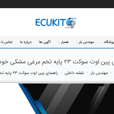
وشگاه
مهندس یار
همیار
آگهی ها
درباره ما
تماس با م
ت سوکت ۲۳ پایه تخم مرغی مشکی خودرو پژو
مهندس یار
نقشه داخلی
راهنمای پین اوت سوکت ۲۳ پایه تخم مرغی مشکی خودرو پژو