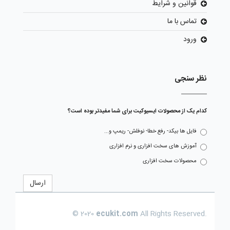
قوانین و شرایط
تماس با ما
ورود
نظر سنجی
کدام یک از محصولات ایسیوکیت برای شما مفیدتر بوده است؟
فایل ها بیکد- رفع خطا- نوفلش- ریمپ و...
آموزش های سخت افزاری و نرم افزاری
محصولات سخت افزاری
ارسال
© 2020
ecukit.com
All Rights Reserved.