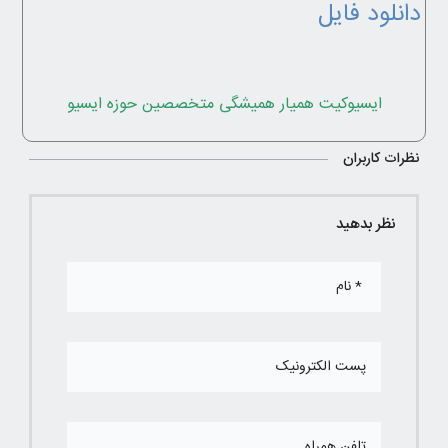
دانلود فایل
ایسیوکیت همیار همیشگی متخصصین حوزه ایسیو
نظرات کاربران
نظر بدهید