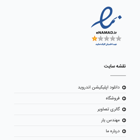
نقشه سایت
دانلود اپلیکیشن اندروید
فروشگاه
گالری تصاویر
مهندس یار
درباره ما