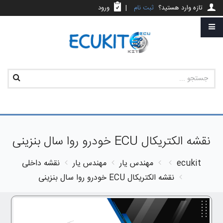
تازه وارد هستید؟
ثبت نام
|
ورود
نقشه الکتریکال ECU خودرو روا سال بنزینی
ecukit
مهندس یار
مهندس یار
نقشه داخلی
نقشه الکتریکال ECU خودرو روا سال بنزینی