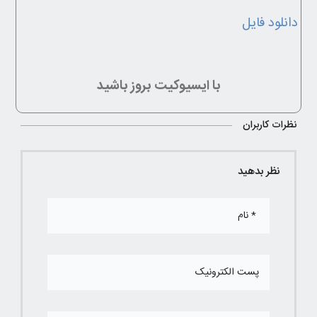
دانلود فایل
با ایسیوکیت بروز باشید
نظرات کاربران
نظر بدهید