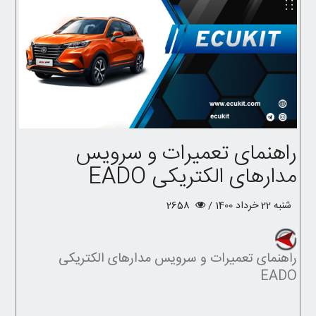
راهنمای تعمیرات و سرویس
مدارهای الکتریکی EADO
شنبه 22 خرداد 1400 /
2658
راهنمای تعمیرات و سرویس مدارهای الکتریکی
EADO