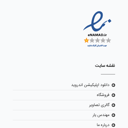
نقشه سایت
دانلود اپلیکیشن اندروید
فروشگاه
گالری تصاویر
مهندس یار
درباره ما