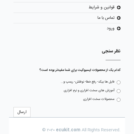
قوانین و شرایط
تماس با ما
ورود
نظر سنجی
کدام یک از محصولات ایسیوکیت برای شما مفیدتر بوده است؟
فایل ها بیکد- رفع خطا- نوفلش- ریمپ و...
آموزش های سخت افزاری و نرم افزاری
محصولات سخت افزاری
ارسال
© 2020
ecukit.com
All Rights Reserved.