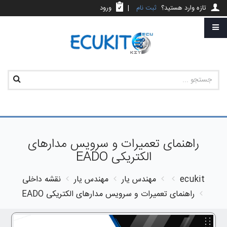
تازه وارد هستید؟
ثبت نام
|
ورود
راهنمای تعمیرات و سرویس مدارهای
الکتریکی EADO
ecukit
مهندس یار
مهندس یار
نقشه داخلی
راهنمای تعمیرات و سرویس مدارهای الکتریکی EADO