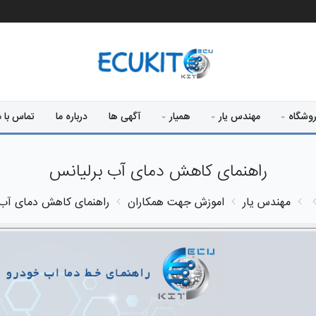
وشگاه
مهندس یار
همیار
آگهی ها
درباره ما
تماس با م
راهنمای کاهش دمای آب برلیانس
مهندس یار
اموزش جهت همکاران
راهنمای کاهش دمای آب 