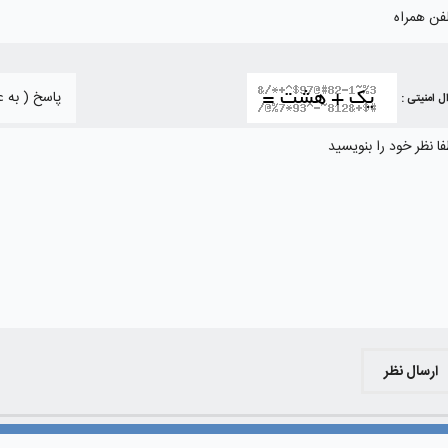
ل امنیتی :
ارسال نظر