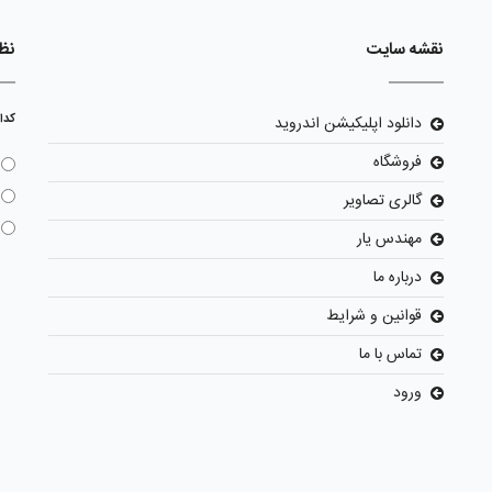
نقشه سایت
نظ
کدا
دانلود اپلیکیشن اندروید
فروشگاه
گالری تصاویر
مهندس یار
درباره ما
قوانین و شرایط
تماس با ما
ورود