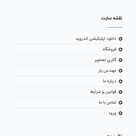
نقشه سایت
دانلود اپلیکیشن اندروید
فروشگاه
گالری تصاویر
مهندس یار
درباره ما
قوانین و شرایط
تماس با ما
ورود