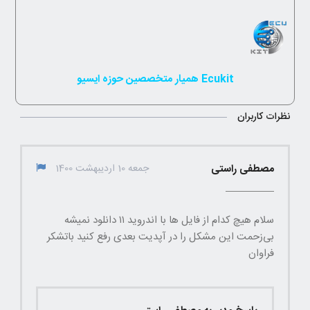
Ecukit همیار متخصصین حوزه ایسیو
نظرات کاربران
مصطفی راستی
جمعه 10 اردیبهشت 1400
سلام هیچ کدام از فایل ها با اندروید ۱۱ دانلود نمیشه
بی‌زحمت این مشکل را در آپدیت بعدی رفع کنید باتشکر
فراوان