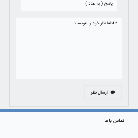
ارسال نظر
تماس با ما