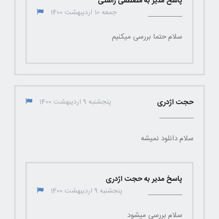
پاسخ مدیر به مصطفی راستی
جمعه 10 اردیبهشت 1400
سلام حتما بررسی میکنیم
حجت اژدری
پنجشنبه 9 اردیبهشت 1400
سلام دانلود نمیشه
پاسخ مدیر به حجت اژدری
پنجشنبه 9 اردیبهشت 1400
سلام بررسی میشود