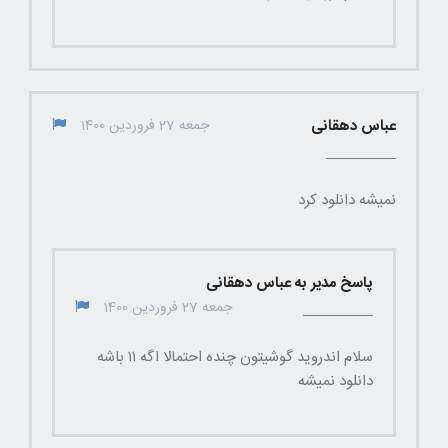
عباس دهقانی
جمعه 27 فروردین 1400
نمیشه دانلود کرد
پاسخ مدیر به عباس دهقانی
جمعه 27 فروردین 1400
سلام اندروید گوشیتون چنده احتمالا اگه ۱۱ باشه
دانلود نمیشه