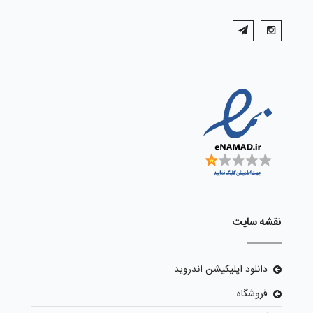
نقشه سایت
دانلود اپلیکیشن اندروید
فروشگاه