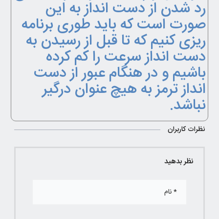
رد شدن از دست انداز به این
صورت است که باید طوری برنامه
ریزی کنیم که تا قبل از رسیدن به
دست انداز سرعت را کم کرده
باشیم و در هنگام عبور از دست
انداز ترمز به هیچ عنوان درگیر
نباشد.
نظرات کاربران
نظر بدهید