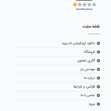
نقشه سایت
دانلود اپلیکیشن اندروید
فروشگاه
گالری تصاویر
مهندس یار
درباره ما
قوانین و شرایط
تماس با ما
ورود