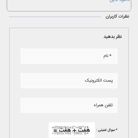
نظرات کاربران
نظر بدهید
* سوال امنیتی :