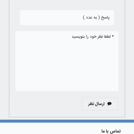
ارسال نظر
تماس با ما