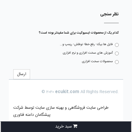
نظر سنجی
کدام یک از محصولات ایسیوکیت برای شما مفیدتر بوده است؟
فایل ها بیکد- رفع خطا- نوفلش- ریمپ و...
آموزش های سخت افزاری و نرم افزاری
محصولات سخت افزاری
ارسال
© 2020
ecukit.com
All Rights Reserved.
طراحی سایت فروشگاهی
و بهینه سازی سایت توسط
شرکت
پیشگامان دامنه فناوری
سبد خرید