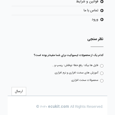
قوانین و شرایط
تماس با ما
ورود
نظر سنجی
کدام یک از محصولات ایسیوکیت برای شما مفیدتر بوده است؟
فایل ها بیکد- رفع خطا- نوفلش- ریمپ و...
آموزش های سخت افزاری و نرم افزاری
محصولات سخت افزاری
ارسال
© 2020
ecukit.com
All Rights Reserved.