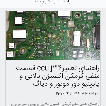
و پایینیو دور موتور و دیاگ
راهنمای تعمیرecu j34 قسمت
منفی گرمکن اکسیژن بالایی و
پایینیو دور موتور و دیاگ
دوشنبه 10 آذر 1399 /
4370
راهنمای تعمیر منفی گرمکن اکسیزن بالایی پایینی و دور موتور و