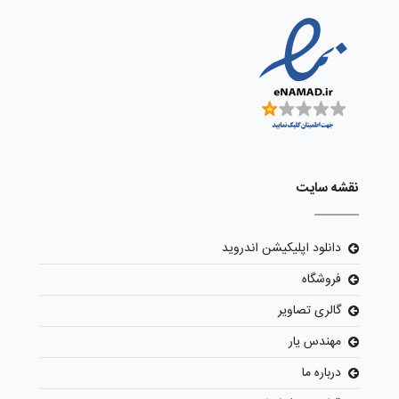
نقشه سایت
دانلود اپلیکیشن اندروید
فروشگاه
گالری تصاویر
مهندس یار
درباره ما