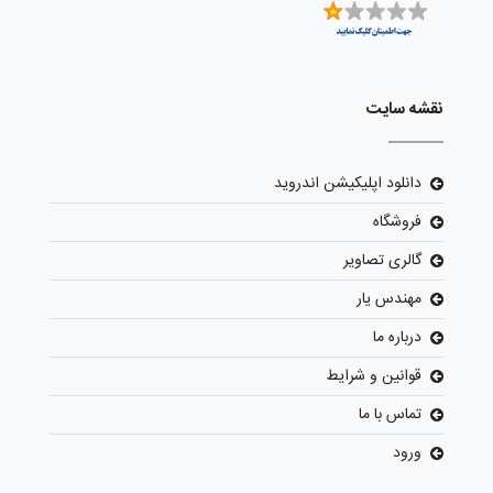
نقشه سایت
دانلود اپلیکیشن اندروید
فروشگاه
گالری تصاویر
مهندس یار
درباره ما
قوانین و شرایط
تماس با ما
ورود