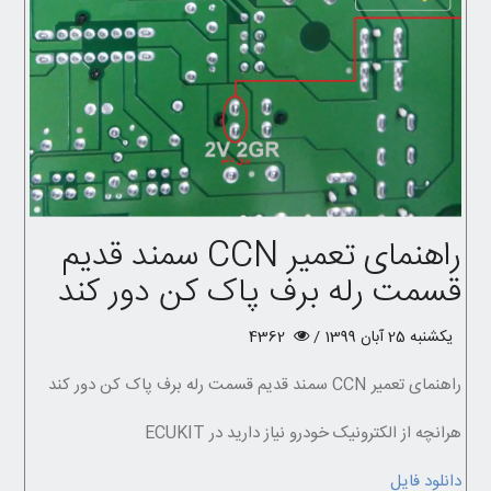
راهنمای تعمیر CCN سمند قدیم
قسمت رله برف پاک کن دور کند
یکشنبه 25 آبان 1399 /
4362
راهنمای تعمیر CCN سمند قدیم قسمت رله برف پاک کن دور کند
هرانچه از الکترونیک خودرو نیاز دارید در ECUKIT
دانلود فایل