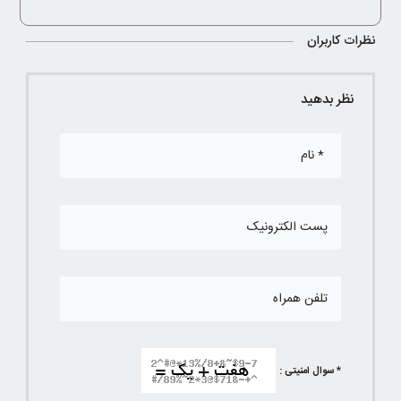
نظرات کاربران
نظر بدهید
* سوال امنیتی :