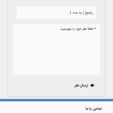
ارسال نظر
تماس با ما