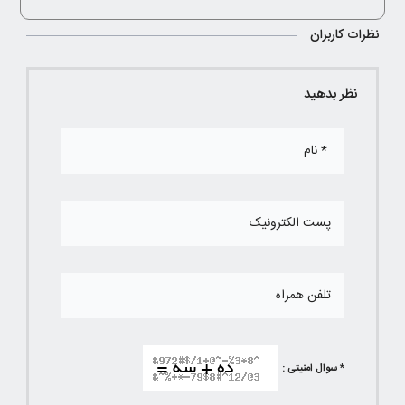
نظرات کاربران
نظر بدهید
* سوال امنیتی :