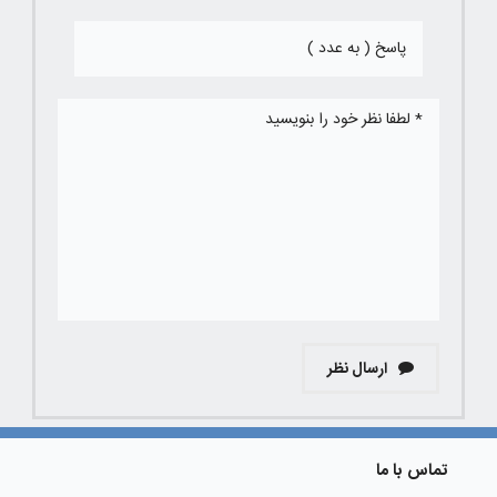
ارسال نظر
تماس با ما