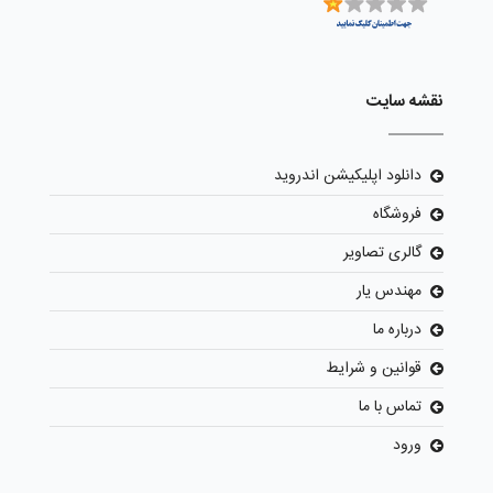
نقشه سایت
دانلود اپلیکیشن اندروید
فروشگاه
گالری تصاویر
مهندس یار
درباره ما
قوانین و شرایط
تماس با ما
ورود