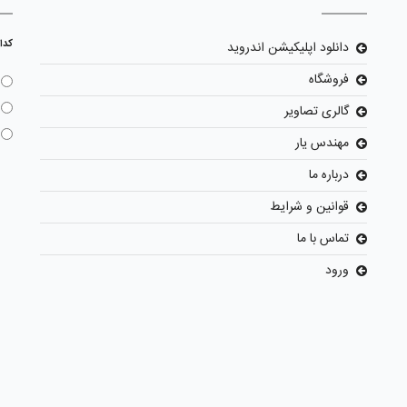
کدا
دانلود اپلیکیشن اندروید
فروشگاه
گالری تصاویر
مهندس یار
درباره ما
قوانین و شرایط
تماس با ما
ورود