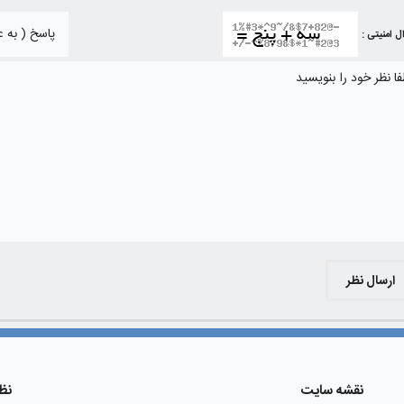
ل امنیتی :
ارسال نظر
نقشه سایت
نظ