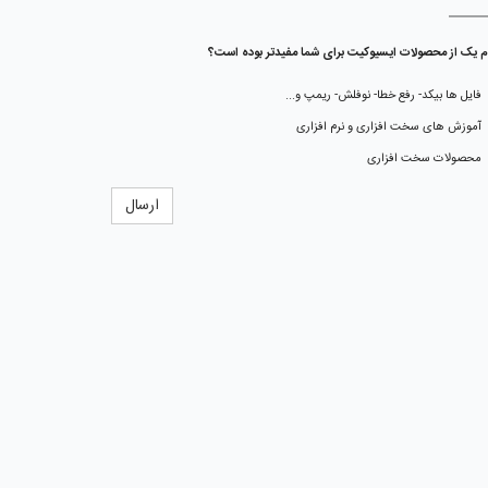
م یک از محصولات ایسیوکیت برای شما مفیدتر بوده است؟
فایل ها بیکد- رفع خطا- نوفلش- ریمپ و...
آموزش های سخت افزاری و نرم افزاری
محصولات سخت افزاری
ارسال