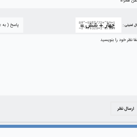
ل امنیتی :
ارسال نظر