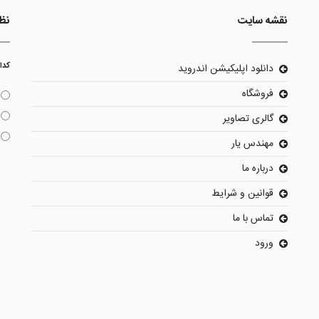
نقشه سایت
نظ
کدا
دانلود اپلیکیشن اندروید
فروشگاه
گالری تصاویر
مهندس یار
درباره ما
قوانین و شرایط
تماس با ما
ورود