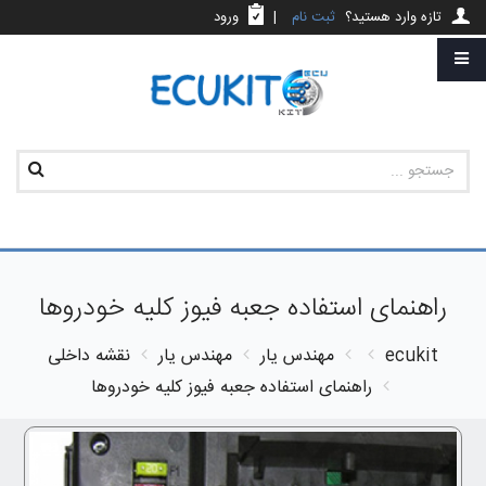
تازه وارد هستید؟
ثبت نام
|
ورود
راهنمای استفاده جعبه فیوز کلیه خودروها
ecukit
مهندس یار
مهندس یار
نقشه داخلی
راهنمای استفاده جعبه فیوز کلیه خودروها