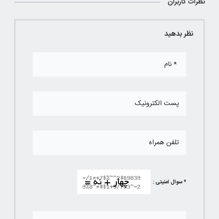
نظرات کاربران
نظر بدهید
* سوال امنیتی :