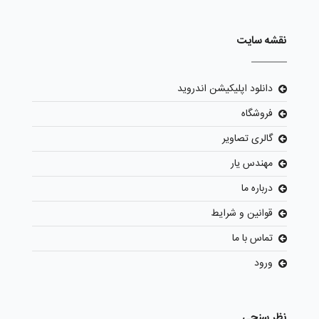
نقشه سایت
دانلود اپلیکیشن اندروید
فروشگاه
گالری تصاویر
مهندس یار
درباره ما
قوانین و شرایط
تماس با ما
ورود
نظر سنجی