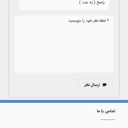
ارسال نظر
تماس با ما