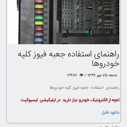
راهنمای استفاده جعبه فیوز کلیه
خودروها
جمعه 25 مهر 1399 /
3482
راهنمای استفاده جعبه فیوز کلیه خودروها
انچه از الکترونیک خودرو نیاز دارید در اپلیکیشن ایسیوکیت
دانلود فایل