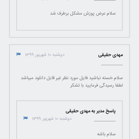
سلام عرض پوزش مشکل برطرف شد
مهدی حقیقی
دوشنبه 10 شهریور 1399
سلام خسته نباشید فایل مورد نظر غیر قابل دانلود میباشد
لطفا رسیدگی فرمایید با تشکر
پاسخ مدیر به مهدی حقیقی
دوشنبه 10 شهریور 1399
سلام باشه