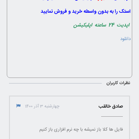
استک را به بدون واسطه خرید و فروش نمایید
اپدیت 24 ساعته اپلیکیشن
دانلود
نظرات کاربران
صادق خالقب
چهارشنبه 3 آذر 1400
فایل ها کلا باز نمیشه با چه نرم افزاری باز کنیم