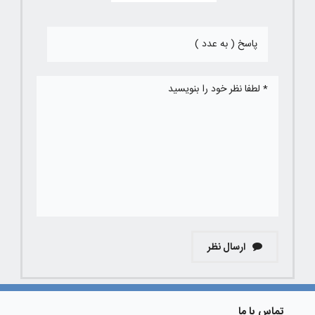
ارسال نظر
تماس با ما