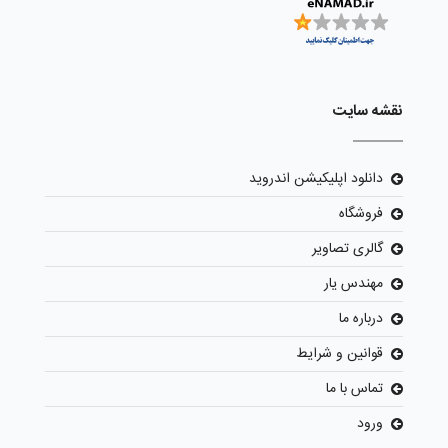
نقشه سایت
دانلود اپلیکیشن اندروید
فروشگاه
گالری تصاویر
مهندس یار
درباره ما
قوانین و شرایط
تماس با ما
ورود