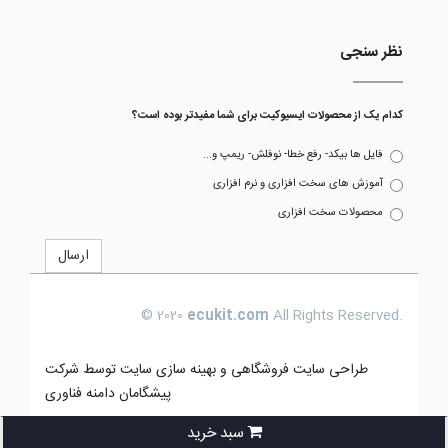
نظر سنجی
کدام یک از محصولات ایسیوکیت برای شما مفیدتر بوده است؟
فایل ها بیکد- رفع خطا- نوفلش- ریمپ و...
آموزش های سخت افزاری و نرم افزاری
محصولات سخت افزاری
ارسال
© 2020
ecukit.com
All Rights Reserved.
طراحی سایت فروشگاهی
و بهینه سازی سایت توسط
شرکت
پیشگامان دامنه فناوری
سبد خرید