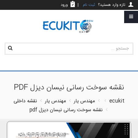
تازه وارد هستید؟
ثبت نام
|
ورود
نقشه سوخت رسانی نیسان دیزل PDF
ecukit
مهندس یار
مهندس یار
نقشه داخلی
نقشه سوخت رسانی نیسان دیزل pdf