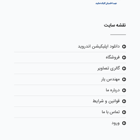
نقشه سایت
دانلود اپلیکیشن اندروید
فروشگاه
گالری تصاویر
مهندس یار
درباره ما
قوانین و شرایط
تماس با ما
ورود