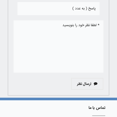
ارسال نظر
تماس با ما