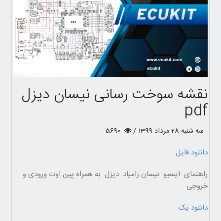
نقشه سوخت رسانی نیسان دیزل
pdf
سه شنبه 28 مرداد 1399 /
5690
دانلود فایل
راهنمای ایسیو نیسان زامیاد دیزل به همراه پین اوت ورودی و
خروجی
دانلود یک