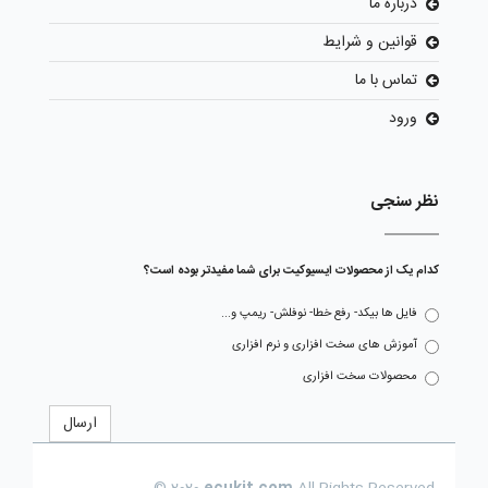
درباره ما
قوانین و شرایط
تماس با ما
ورود
نظر سنجی
کدام یک از محصولات ایسیوکیت برای شما مفیدتر بوده است؟
فایل ها بیکد- رفع خطا- نوفلش- ریمپ و...
آموزش های سخت افزاری و نرم افزاری
محصولات سخت افزاری
ارسال