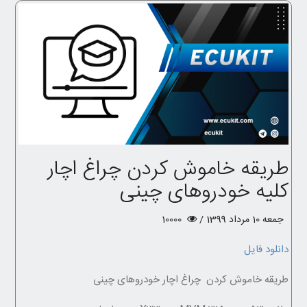
طریقه خاموش کردن چراغ اچار
کلیه خودروهای چینی
جمعه 10 مرداد 1399 /
10000
دانلود فایل
طریقه خاموش کردن چراغ اچار خودروهای چینی