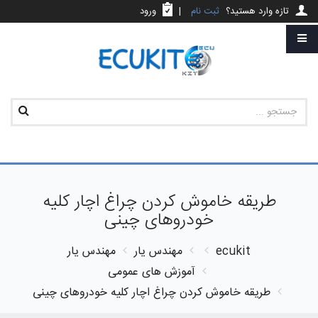
تازه وارد هستید؟
ثبت نام
|
ورود
طریقه خاموش کردن چراغ اچار کلیه
خودروهای چینی
ecukit
مهندس یار
مهندس یار
آموزش های عمومی
طریقه خاموش کردن چراغ اچار کلیه خودروهای چینی