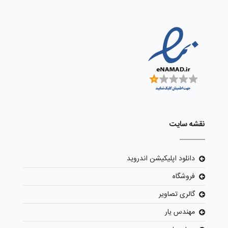
نقشه سایت
دانلود اپلیکیشن اندروید
فروشگاه
گالری تصاویر
مهندس یار