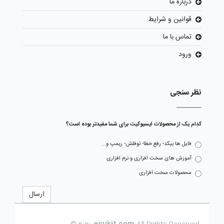
درباره ما
قوانین و شرایط
تماس با ما
ورود
نظر سنجی
کدام یک از محصولات ایسیوکیت برای شما مفیدتر بوده است؟
فایل ها بیکد- رفع خطا- نوفلش- ریمپ و...
آموزش های سخت افزاری و نرم افزاری
محصولات سخت افزاری
ارسال