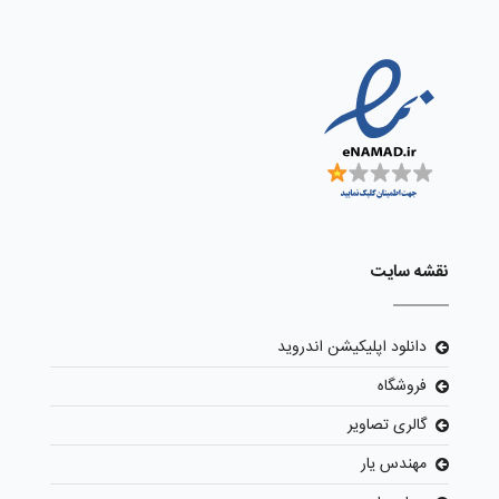
نقشه سایت
دانلود اپلیکیشن اندروید
فروشگاه
گالری تصاویر
مهندس یار