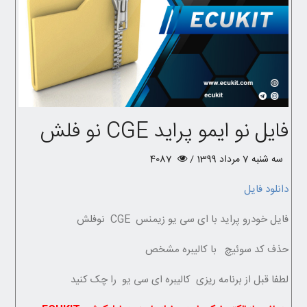
فایل نو ایمو پراید CGE نو فلش
سه شنبه 7 مرداد 1399 /
4087
دانلود فایل
فایل خودرو پراید با ای سی یو زیمنس CGE نوفلش
حذف کد سوئیچ با کالیبره مشخص
لطفا قبل از برنامه ریزی کالیبره ای سی یو را چک کنید