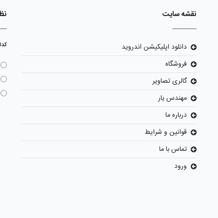
نقشه سایت
نظ
کدا
دانلود اپلیکیشن اندروید
فروشگاه
گالری تصاویر
مهندس یار
درباره ما
قوانین و شرایط
تماس با ما
ورود