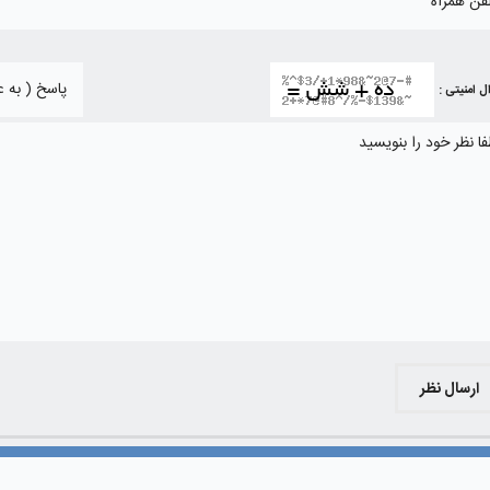
ل امنیتی :
ارسال نظر