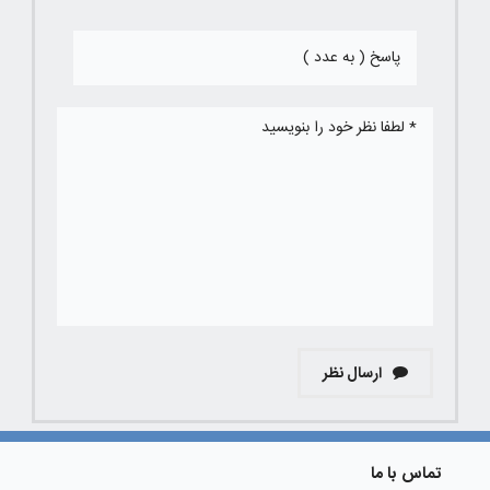
ارسال نظر
تماس با ما