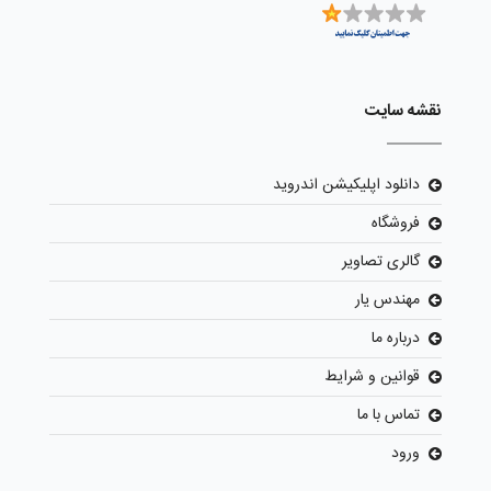
نقشه سایت
دانلود اپلیکیشن اندروید
فروشگاه
گالری تصاویر
مهندس یار
درباره ما
قوانین و شرایط
تماس با ما
ورود