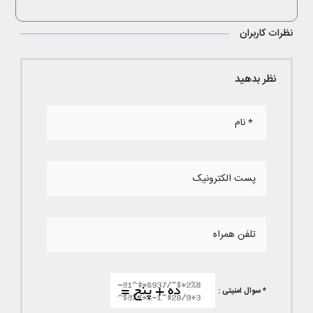
نظرات کاربران
نظر بدهید
* سوال امنیتی :