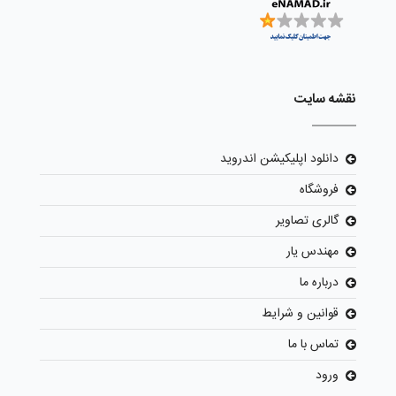
نقشه سایت
دانلود اپلیکیشن اندروید
فروشگاه
گالری تصاویر
مهندس یار
درباره ما
قوانین و شرایط
تماس با ما
ورود