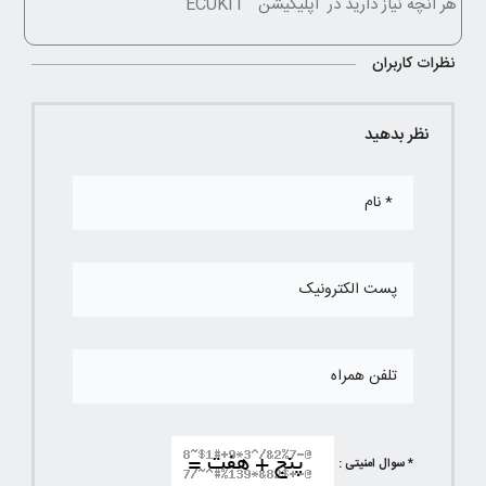
هر انچه نیاز دارید در اپلیکیشن ECUKIT
نظرات کاربران
نظر بدهید
* سوال امنیتی :