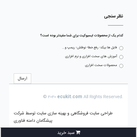
نظر سنجی
کدام یک از محصولات ایسیوکیت برای شما مفیدتر بوده است؟
فایل ها بیکد- رفع خطا- نوفلش- ریمپ و...
آموزش های سخت افزاری و نرم افزاری
محصولات سخت افزاری
ارسال
© 2020
ecukit.com
All Rights Reserved.
طراحی سایت فروشگاهی
و بهینه سازی سایت توسط
شرکت
پیشگامان دامنه فناوری
سبد خرید