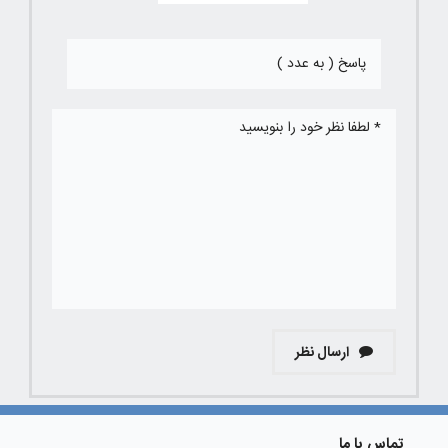
ارسال نظر
تماس با ما