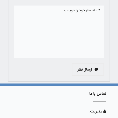
ارسال نظر
تماس با ما
مدیریت :