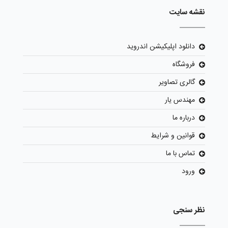
نقشه سایت
دانلود اپلیکیشن اندروید
فروشگاه
گالری تصاویر
مهندس یار
درباره ما
قوانین و شرایط
تماس با ما
ورود
نظر سنجی