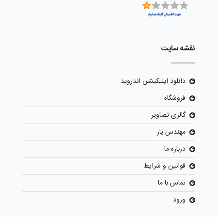
نقشه سایت
دانلود اپلیکیشن اندروید
فروشگاه
گالری تصاویر
مهندس یار
درباره ما
قوانین و شرایط
تماس با ما
ورود