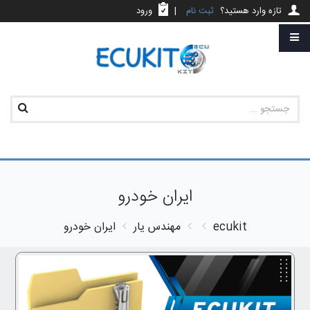
تازه وارد هستید؟
ثبت نام
|
ورود
ایران خودرو
ecukit
مهندس یار
ایران خودرو