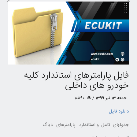
فایل پارامترهای استاندارد کلیه
خودرو های داخلی
جمعه 13 تیر 1399 /
10890
دانلود فایل
جدولهای کامل و استاندارد پارامترهای دیاگ