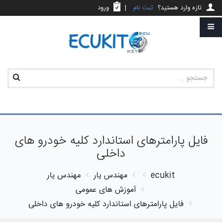
تازه وارد هستید؟
ثبت نام
|
ورود
فایل پارامترهای استاندارد کلیه خودرو های
داخلی
ecukit
مهندس یار
مهندس یار
آموزش های عمومی
فایل پارامترهای استاندارد کلیه خودرو های داخلی