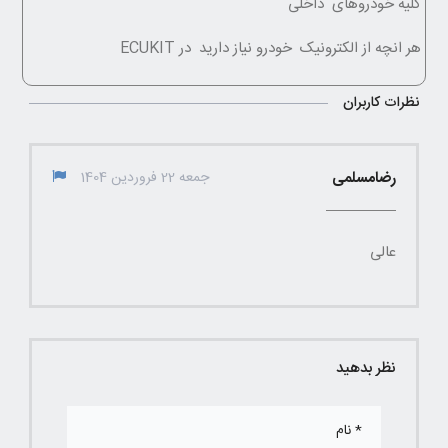
کلیه خودروهای داخلی
هر انچه از الکترونیک خودرو نیاز دارید در ECUKIT
نظرات کاربران
رضامسلمی
جمعه 22 فروردین 1404
عالی
نظر بدهید