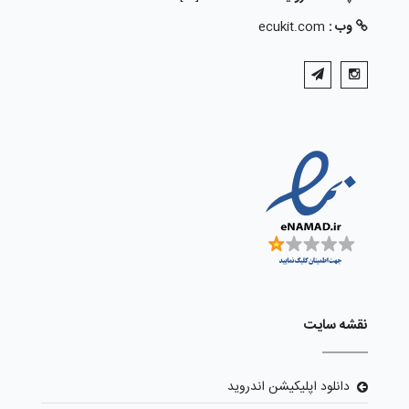
وب :
ecukit.com
نقشه سایت
دانلود اپلیکیشن اندروید