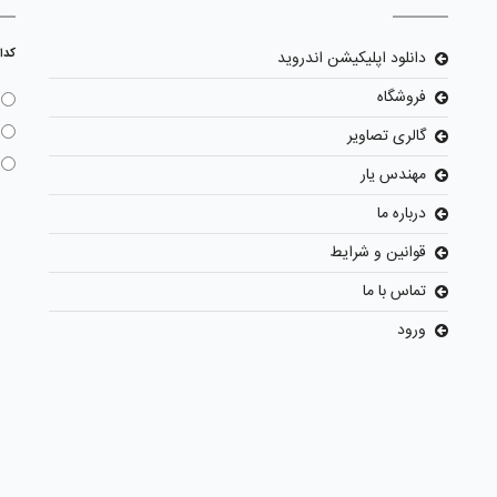
کدا
دانلود اپلیکیشن اندروید
فروشگاه
گالری تصاویر
مهندس یار
درباره ما
قوانین و شرایط
تماس با ما
ورود