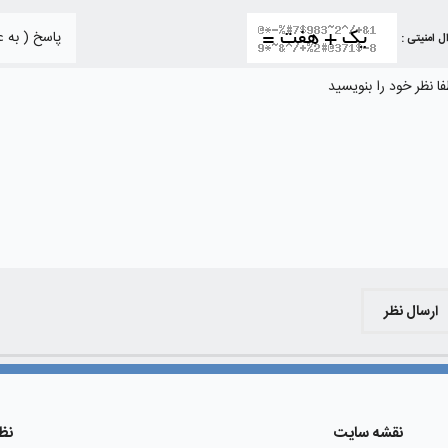
ل امنیتی :
ارسال نظر
نقشه سایت
نظ